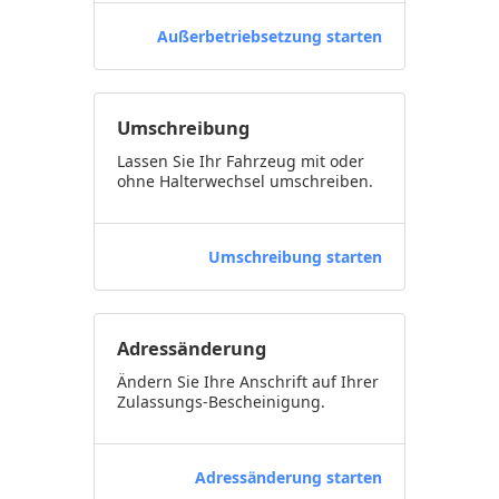
Außerbetriebsetzung starten
Umschreibung
Lassen Sie Ihr Fahrzeug mit oder
ohne Halterwechsel umschreiben.
Umschreibung starten
Adressänderung
Ändern Sie Ihre Anschrift auf Ihrer
Zulassungs-Bescheinigung.
Adressänderung starten