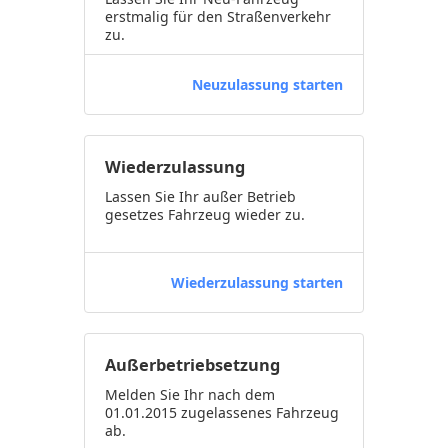
erstmalig für den Straßenverkehr
zu.
Neuzulassung starten
Wiederzulassung
Lassen Sie Ihr außer Betrieb
gesetzes Fahrzeug wieder zu.
Wiederzulassung starten
Außerbetriebsetzung
Melden Sie Ihr nach dem
01.01.2015 zugelassenes Fahrzeug
ab.