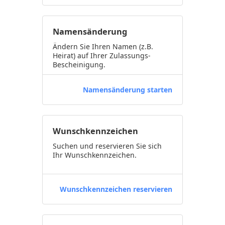
Namensänderung
Ändern Sie Ihren Namen (z.B.
Heirat) auf Ihrer Zulassungs-
Bescheinigung.
Namensänderung starten
Wunschkennzeichen
Suchen und reservieren Sie sich
Ihr Wunschkennzeichen.
Wunschkennzeichen reservieren