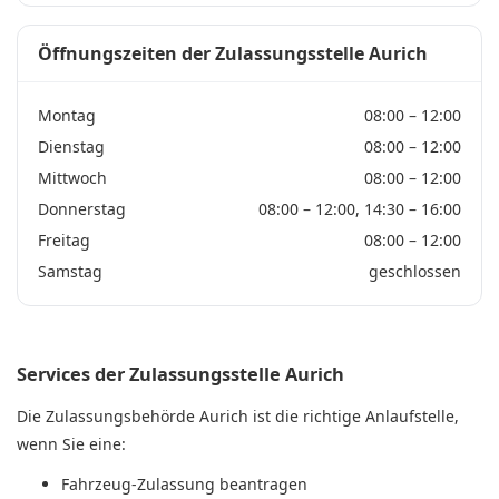
Öffnungszeiten der Zulassungsstelle Aurich
Montag
08:00 – 12:00
Dienstag
08:00 – 12:00
Mittwoch
08:00 – 12:00
Donnerstag
08:00 – 12:00, 14:30 – 16:00
Freitag
08:00 – 12:00
Samstag
geschlossen
Services der Zulassungsstelle Aurich
Die Zulassungsbehörde Aurich ist die richtige Anlaufstelle,
wenn Sie eine:
Fahrzeug-Zulassung beantragen