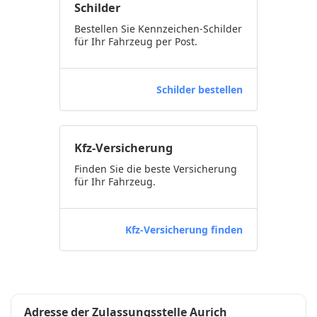
Schilder
Bestellen Sie Kennzeichen-Schilder
für Ihr Fahrzeug per Post.
Schilder bestellen
Kfz-Versicherung
Finden Sie die beste Versicherung
für Ihr Fahrzeug.
Kfz-Versicherung finden
Adresse der Zulassungsstelle Aurich